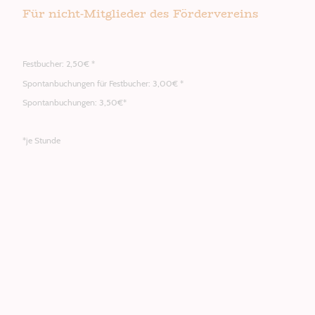
Für nicht-Mitglieder des Fördervereins
Festbucher: 2,50€ *
Spontanbuchungen für Festbucher: 3,00€ *
Spontanbuchungen: 3,50€*
*je Stunde