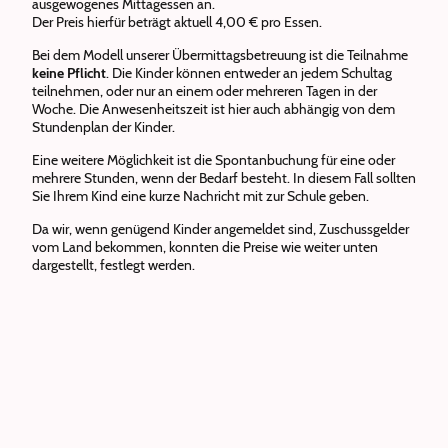
ausgewogenes Mittagessen an.
Der Preis hierfür beträgt aktuell 4,00 € pro Essen.
Bei dem Modell unserer Übermittagsbetreuung ist die Teilnahme
keine Pflicht
. Die Kinder können entweder an jedem Schultag
teilnehmen, oder nur an einem oder mehreren Tagen in der
Woche. Die Anwesenheitszeit ist hier auch abhängig von dem
Stundenplan der Kinder.
Eine weitere Möglichkeit ist die Spontanbuchung für eine oder
mehrere Stunden, wenn der Bedarf besteht. In diesem Fall sollten
Sie Ihrem Kind eine kurze Nachricht mit zur Schule geben.
Da wir, wenn genügend Kinder angemeldet sind, Zuschussgelder
vom Land bekommen, konnten die Preise wie weiter unten
dargestellt, festlegt werden.