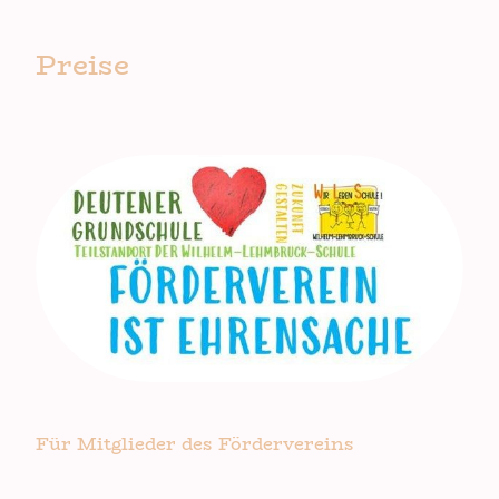
Preise
Für Mitglieder des Fördervereins